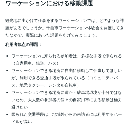
ワーケーションにおける移動課題
観光地に出かけて仕事をするワーケーションでは、どのような課
題があるでしょうか。千曲市ワーケーション体験会を開催してき
たなかで、実際にあった課題をあげてみましょう。
利用者観点の課題：
ワーケーションに来られる参加者は、多様な手段で来られる
（自家用車、鉄道、バス）
ワーケーションできる場所に自由に移動して仕事してほしい
が、利用できる交通手段が限られている（コミュニティバ
ス、地元タクシー、レンタル自転車）
ワーケーションできる場所に道路・駐車場環境が十分ではな
いため、大人数の参加者の個々の自家用車による移動は極力
避けたい
限られた交通手段は、地域外からの来訪者には利用するハー
ドルが高い