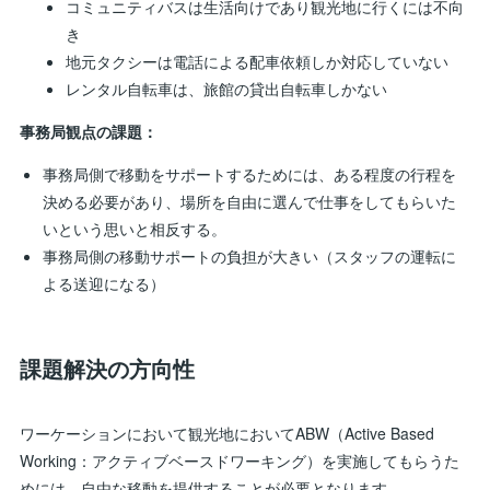
コミュニティバスは生活向けであり観光地に行くには不向
き
地元タクシーは電話による配車依頼しか対応していない
レンタル自転車は、旅館の貸出自転車しかない
事務局観点の課題：
事務局側で移動をサポートするためには、ある程度の行程を
決める必要があり、場所を自由に選んで仕事をしてもらいた
いという思いと相反する。
事務局側の移動サポートの負担が大きい（スタッフの運転に
よる送迎になる）
課題解決の方向性
ワーケーションにおいて観光地においてABW（Active Based
Working：アクティブベースドワーキング）を実施してもらうた
めには、自由な移動を提供することが必要となります。