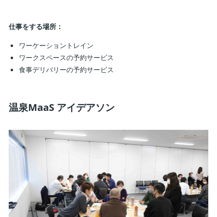
仕事をする場所：
ワーケーショントレイン
ワークスペースの予約サービス
食事デリバリーの予約サービス
温泉MaaS アイデアソン