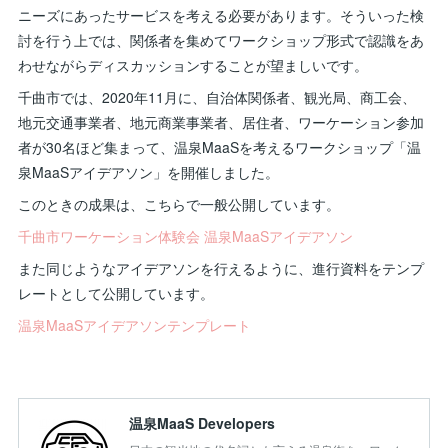
ニーズにあったサービスを考える必要があります。そういった検
討を行う上では、関係者を集めてワークショップ形式で認識をあ
わせながらディスカッションすることが望ましいです。
千曲市では、2020年11月に、自治体関係者、観光局、商工会、
地元交通事業者、地元商業事業者、居住者、ワーケーション参加
者が30名ほど集まって、温泉MaaSを考えるワークショップ「温
泉MaaSアイデアソン」を開催しました。
このときの成果は、こちらで一般公開しています。
千曲市ワーケーション体験会 温泉MaaSアイデアソン
また同じようなアイデアソンを行えるように、進行資料をテンプ
レートとして公開しています。
温泉MaaSアイデアソンテンプレート
温泉MaaS Developers