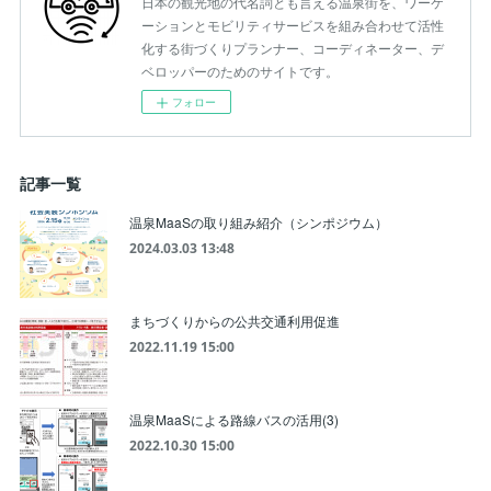
日本の観光地の代名詞とも言える温泉街を、ワーケ
ーションとモビリティサービスを組み合わせて活性
化する街づくりプランナー、コーディネーター、デ
ベロッパーのためのサイトです。
フォロー
記事一覧
温泉MaaSの取り組み紹介（シンポジウム）
2024.03.03 13:48
まちづくりからの公共交通利用促進
2022.11.19 15:00
温泉MaaSによる路線バスの活用(3)
2022.10.30 15:00