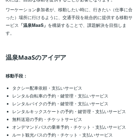
ワーケーション参加者が、移動したい時に、行きたい（仕事に合
った）場所に行けるように、交通手段を統合的に提供する移動サ
ービス
「温泉MaaS」
を構築することで、課題解決を目指しま
す。
温泉MaaSのアイデア
移動手段：
タクシー配車依頼・支払いサービス
レンタル自転車の予約・鍵管理・支払いサービス
レンタルバイクの予約・鍵管理・支払いサービス
レンタルキックスケートの予約・鍵管理・支払いサービス
無料送迎の予約・チケットサービス
オンデマンドバスの乗車予約・チケット・支払いサービス
ルート観光バスの予約・チケット・支払いサービス