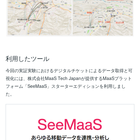
利用したツール
今回の実証実験におけるデジタルチケットによるデータ取得と可
視化には、株式会社MaaS Tech Japanが提供するMaaSプラット
フォーム「SeeMaaS」スターターエディションを利用しまし
た。