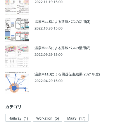
2022.11.19 15:00
温泉MaaSによる路線バスの活用(3)
2022.10.30 15:00
温泉MaaSによる路線バスの活用(2)
2022.09.29 15:00
温泉MaaSによる回遊促進結果(2021年度)
2022.04.29 15:00
カテゴリ
Railway
(
1
)
Workation
(
5
)
MaaS
(
17
)