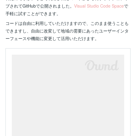
プされてGitHubで公開されました。
Visual Studio Code Space
で
手軽に試すことができます。
コードは自由に利用していただけますので、このまま使うことも
できますし、自由に改変して地域の需要にあったユーザーインタ
ーフェースや機能に変更して活用いただけます。