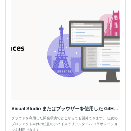
Visual Studio またはブラウザーを使用した GitHub Codespaces
クラウドを利用した開発環境でどこからでも開発できます。 任意の
プロジェクト向けの任意のデバイスでリアルタイム コラボレーショ
ンを利用できます。