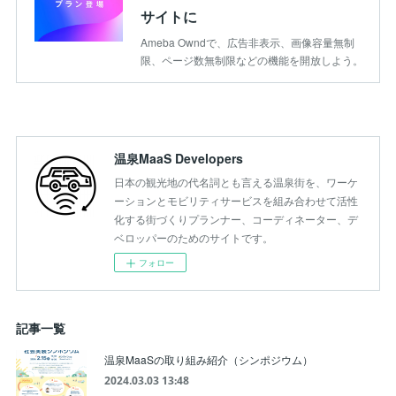
サイトに
Ameba Owndで、広告非表示、画像容量無制
限、ページ数無制限などの機能を開放しよう。
温泉MaaS Developers
日本の観光地の代名詞とも言える温泉街を、ワーケ
ーションとモビリティサービスを組み合わせて活性
化する街づくりプランナー、コーディネーター、デ
ベロッパーのためのサイトです。
フォロー
記事一覧
温泉MaaSの取り組み紹介（シンポジウム）
2024.03.03 13:48