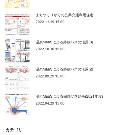
まちづくりからの公共交通利用促進
2022.11.19 15:00
温泉MaaSによる路線バスの活用(3)
2022.10.30 15:00
温泉MaaSによる路線バスの活用(2)
2022.09.29 15:00
温泉MaaSによる回遊促進結果(2021年度)
2022.04.29 15:00
カテゴリ