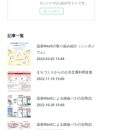
ロッパーのためのサイトです。
フォロー
記事一覧
温泉MaaSの取り組み紹介（シンポジ
ウム）
2024.03.03 13:48
まちづくりからの公共交通利用促進
2022.11.19 15:00
温泉MaaSによる路線バスの活用(3)
2022.10.30 15:00
温泉MaaSによる路線バスの活用(2)