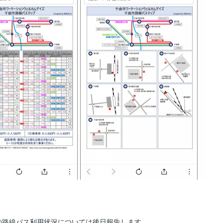
の路線バス利用状況については後日報告します。