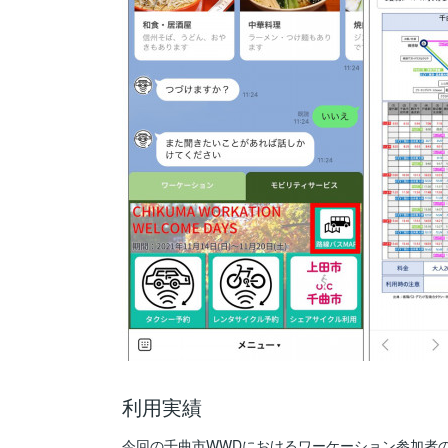
利用実績
今回の千曲市WWDにおけるワーケーション参加者