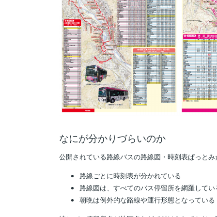
なにが分かりづらいのか
公開されている路線バスの路線図・時刻表ぱっとみ
路線ごとに時刻表が分かれている
路線図は、すべてのバス停留所を網羅してい
朝晩は例外的な路線や運行形態となっている