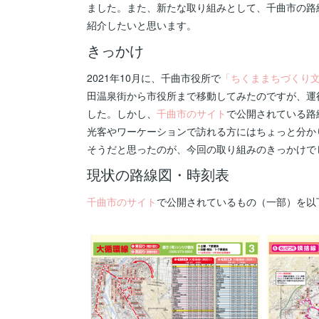
ました。また、新たな取り組みとして、千曲市の路
紹介したいと思います。
きっかけ
2021年10月に、千曲市役所で
「ちくままちづくり
田温泉街から市役所まで移動してみたのですが、運
した。しかし、
千曲市のサイト
で公開されている路
光客やワーケーションで訪れる方にはちょっと分か
そうだと思ったのが、今回の取り組みのきっかけで
現状の路線図・時刻表
千曲市のサイト
で公開されているもの（一部）を以